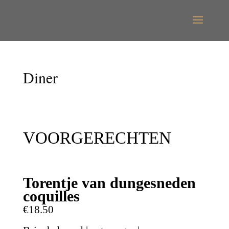
Diner
VOORGERECHTEN
Torentje van dungesneden
coquilles
€18.50