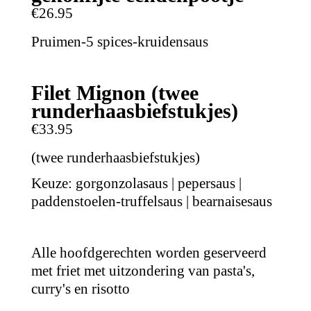
€26.95
Pruimen-5 spices-kruidensaus
Filet Mignon (twee
runderhaasbiefstukjes)
€33.95
(twee runderhaasbiefstukjes)
Keuze: gorgonzolasaus | pepersaus |
paddenstoelen-truffelsaus | bearnaisesaus
Alle hoofdgerechten worden geserveerd
met friet met uitzondering van pasta's,
curry's en risotto